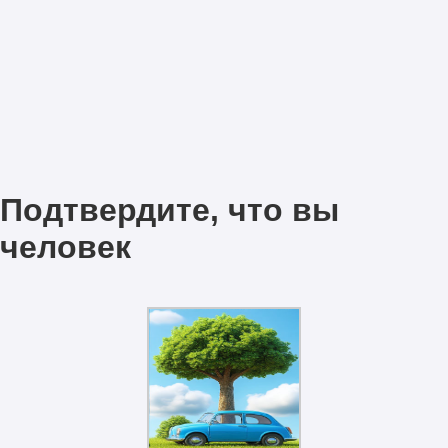
Подтвердите, что вы
человек