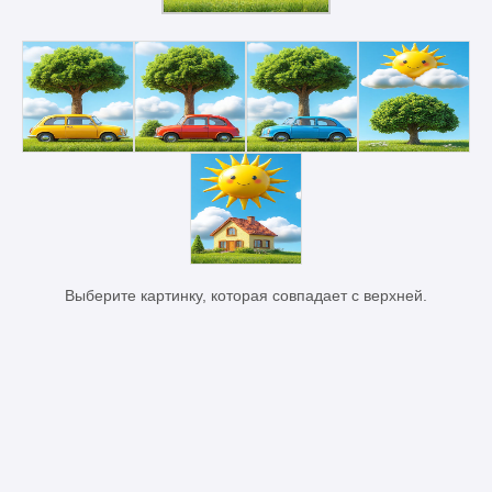
Выберите картинку, которая совпадает с верхней.