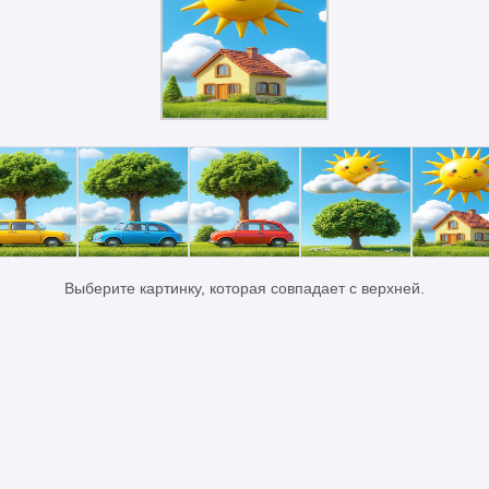
Выберите картинку, которая совпадает с верхней.