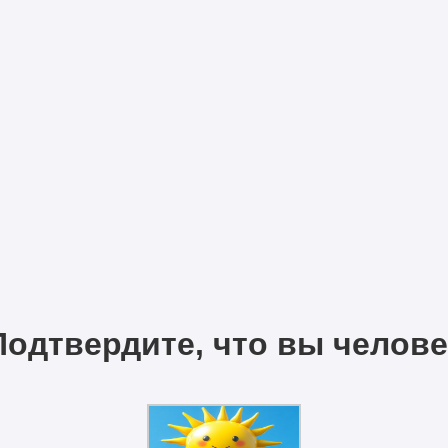
Подтвердите, что вы челове