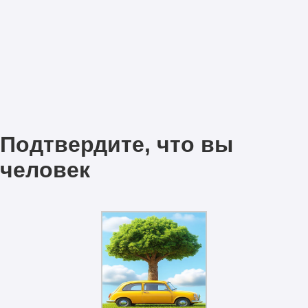
Подтвердите, что вы
человек