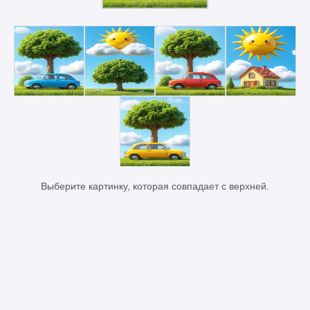
Выберите картинку, которая совпадает с верхней.