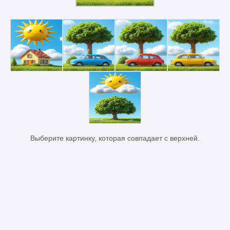
Выберите картинку, которая совпадает с верхней.