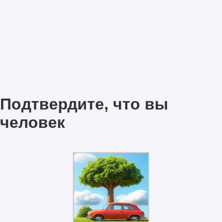
Подтвердите, что вы
человек