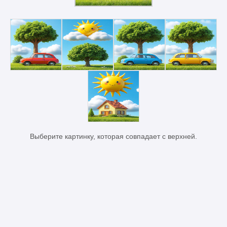
Выберите картинку, которая совпадает с верхней.