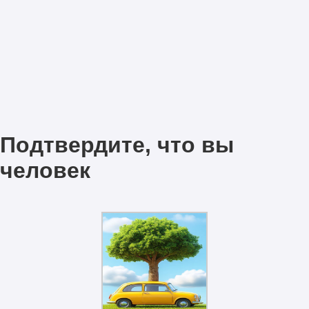
Подтвердите, что вы
человек