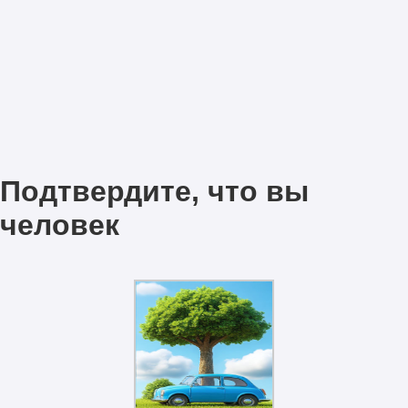
Подтвердите, что вы
человек