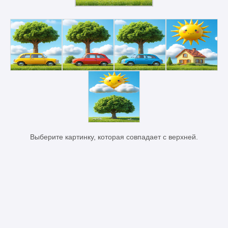
Выберите картинку, которая совпадает с верхней.