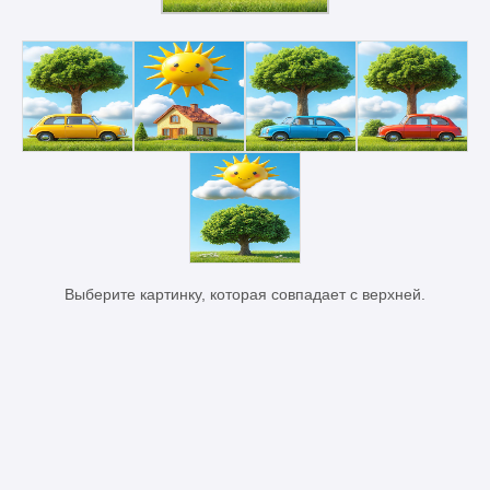
Выберите картинку, которая совпадает с верхней.