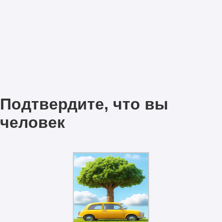
Подтвердите, что вы
человек