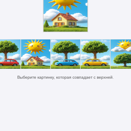
Выберите картинку, которая совпадает с верхней.