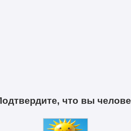
Подтвердите, что вы челове