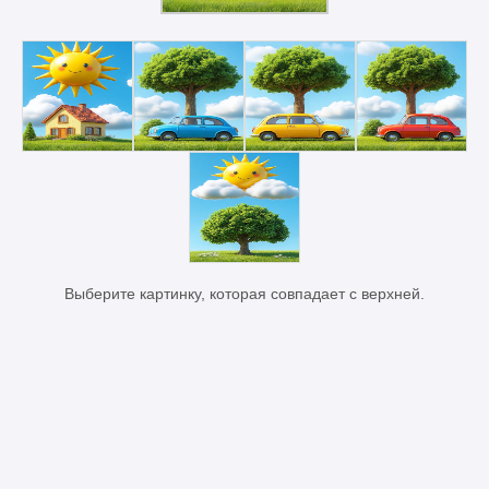
Выберите картинку, которая совпадает с верхней.