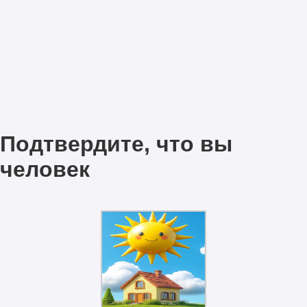
Подтвердите, что вы
человек